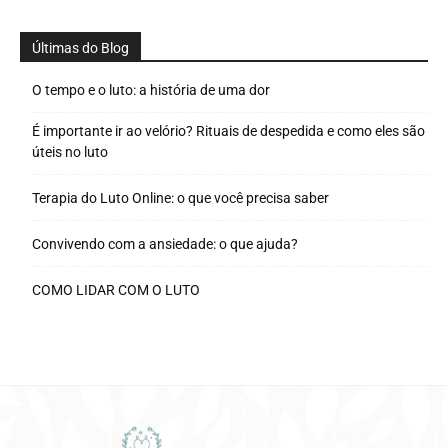
Últimas do Blog
O tempo e o luto: a história de uma dor
É importante ir ao velório? Rituais de despedida e como eles são
úteis no luto
Terapia do Luto Online: o que você precisa saber
Convivendo com a ansiedade: o que ajuda?
COMO LIDAR COM O LUTO