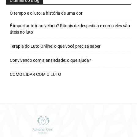
Últimas do Blog
O tempo e o luto: a história de uma dor
É importante ir ao velório? Rituais de despedida e como eles são
úteis no luto
Terapia do Luto Online: o que você precisa saber
Convivendo com a ansiedade: o que ajuda?
COMO LIDAR COM O LUTO