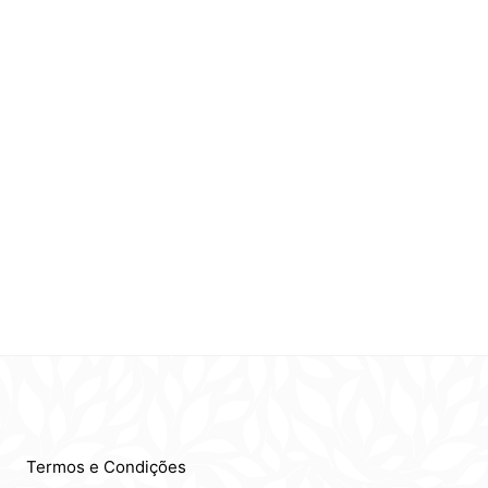
Termos e Condições