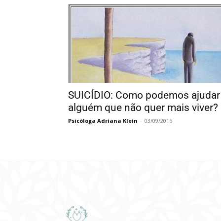
SUICÍDIO: Como podemos ajudar
alguém que não quer mais viver?
Psicóloga Adriana Klein
-
03/09/2016